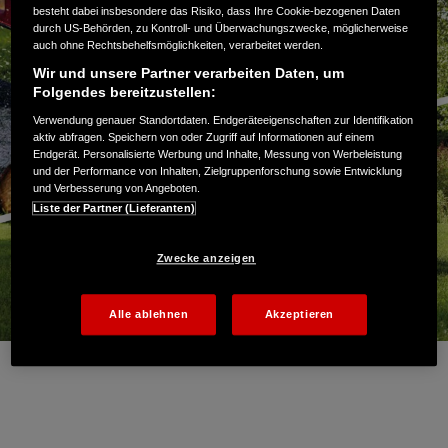
besteht dabei insbesondere das Risiko, dass Ihre Cookie-bezogenen Daten
durch US-Behörden, zu Kontroll- und Überwachungszwecke, möglicherweise
auch ohne Rechtsbehelfsmöglichkeiten, verarbeitet werden.
Wir und unsere Partner verarbeiten Daten, um
Folgendes bereitzustellen:
Verwendung genauer Standortdaten. Endgeräteeigenschaften zur Identifikation
aktiv abfragen. Speichern von oder Zugriff auf Informationen auf einem
Endgerät. Personalisierte Werbung und Inhalte, Messung von Werbeleistung
und der Performance von Inhalten, Zielgruppenforschung sowie Entwicklung
und Verbesserung von Angeboten.
Liste der Partner (Lieferanten)
Zwecke anzeigen
Alle ablehnen
Akzeptieren