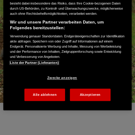
besteht dabei insbesondere das Risiko, dass Ihre Cookie-bezogenen Daten
durch US-Behörden, zu Kontroll- und Überwachungszwecke, möglicherweise
auch ohne Rechtsbehelfsmöglichkeiten, verarbeitet werden.
Wir und unsere Partner verarbeiten Daten, um
Folgendes bereitzustellen:
Verwendung genauer Standortdaten. Endgeräteeigenschaften zur Identifikation
aktiv abfragen. Speichern von oder Zugriff auf Informationen auf einem
Endgerät. Personalisierte Werbung und Inhalte, Messung von Werbeleistung
und der Performance von Inhalten, Zielgruppenforschung sowie Entwicklung
und Verbesserung von Angeboten.
Liste der Partner (Lieferanten)
Zwecke anzeigen
Alle ablehnen
Akzeptieren