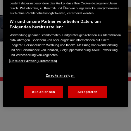
besteht dabei insbesondere das Risiko, dass Ihre Cookie-bezogenen Daten
durch US-Behörden, zu Kontroll- und Überwachungszwecke, möglicherweise
auch ohne Rechtsbehelfsmöglichkeiten, verarbeitet werden.
Wir und unsere Partner verarbeiten Daten, um
Folgendes bereitzustellen:
Verwendung genauer Standortdaten. Endgeräteeigenschaften zur Identifikation
aktiv abfragen. Speichern von oder Zugriff auf Informationen auf einem
Endgerät. Personalisierte Werbung und Inhalte, Messung von Werbeleistung
und der Performance von Inhalten, Zielgruppenforschung sowie Entwicklung
und Verbesserung von Angeboten.
Liste der Partner (Lieferanten)
Zwecke anzeigen
Alle ablehnen
Akzeptieren