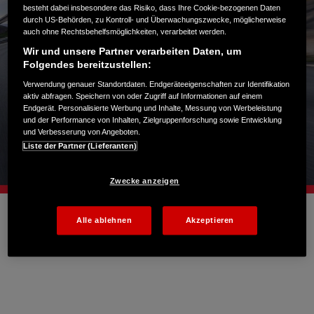
besteht dabei insbesondere das Risiko, dass Ihre Cookie-bezogenen Daten
durch US-Behörden, zu Kontroll- und Überwachungszwecke, möglicherweise
auch ohne Rechtsbehelfsmöglichkeiten, verarbeitet werden.
Wir und unsere Partner verarbeiten Daten, um
Folgendes bereitzustellen:
Verwendung genauer Standortdaten. Endgeräteeigenschaften zur Identifikation
aktiv abfragen. Speichern von oder Zugriff auf Informationen auf einem
Endgerät. Personalisierte Werbung und Inhalte, Messung von Werbeleistung
und der Performance von Inhalten, Zielgruppenforschung sowie Entwicklung
und Verbesserung von Angeboten.
Liste der Partner (Lieferanten)
Zwecke anzeigen
Alle ablehnen
Akzeptieren