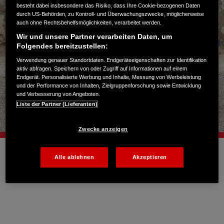
besteht dabei insbesondere das Risiko, dass Ihre Cookie-bezogenen Daten
durch US-Behörden, zu Kontroll- und Überwachungszwecke, möglicherweise
auch ohne Rechtsbehelfsmöglichkeiten, verarbeitet werden.
Wir und unsere Partner verarbeiten Daten, um
Folgendes bereitzustellen:
Verwendung genauer Standortdaten. Endgeräteeigenschaften zur Identifikation
aktiv abfragen. Speichern von oder Zugriff auf Informationen auf einem
Endgerät. Personalisierte Werbung und Inhalte, Messung von Werbeleistung
und der Performance von Inhalten, Zielgruppenforschung sowie Entwicklung
und Verbesserung von Angeboten.
Liste der Partner (Lieferanten)
Zwecke anzeigen
Alle ablehnen
Akzeptieren