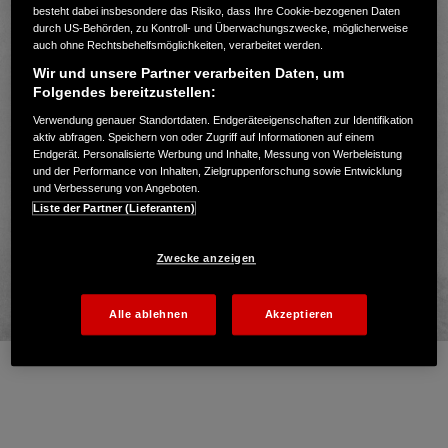
besteht dabei insbesondere das Risiko, dass Ihre Cookie-bezogenen Daten
durch US-Behörden, zu Kontroll- und Überwachungszwecke, möglicherweise
auch ohne Rechtsbehelfsmöglichkeiten, verarbeitet werden.
Wir und unsere Partner verarbeiten Daten, um
Folgendes bereitzustellen:
Verwendung genauer Standortdaten. Endgeräteeigenschaften zur Identifikation
aktiv abfragen. Speichern von oder Zugriff auf Informationen auf einem
Endgerät. Personalisierte Werbung und Inhalte, Messung von Werbeleistung
und der Performance von Inhalten, Zielgruppenforschung sowie Entwicklung
und Verbesserung von Angeboten.
Liste der Partner (Lieferanten)
Zwecke anzeigen
Alle ablehnen
Akzeptieren