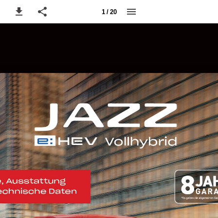
1 / 20